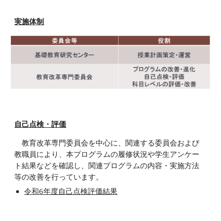
実施体制
自己点検・評価
教育改革専門委員会を中心に、関連する委員会および
教職員により、本プログラムの履修状況や学生アンケー
ト結果などを確認し、関連プログラムの内容・実施方法
等の改善を行っています。
令和6年度自己点検評価結果