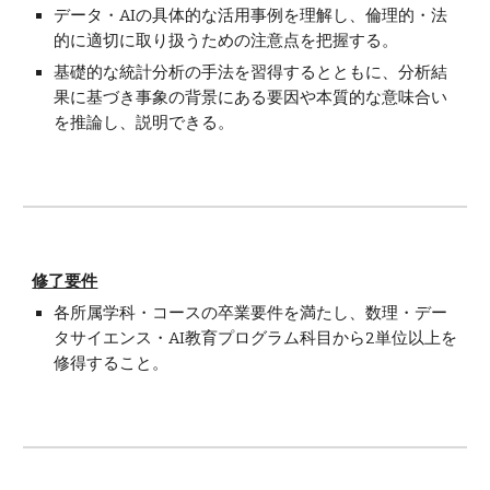
データ・AIの具体的な活用事例を理解し、倫理的・法
的に適切に取り扱うための注意点を把握する。
基礎的な統計分析の手法を習得するとともに、分析結
果に基づき事象の背景にある要因や本質的な意味合い
を推論し、説明できる。
修了要件
各所属学科・コースの卒業要件を満たし、数理・デー
タサイエンス・AI教育プログラム科目から2単位以上を
修得すること。